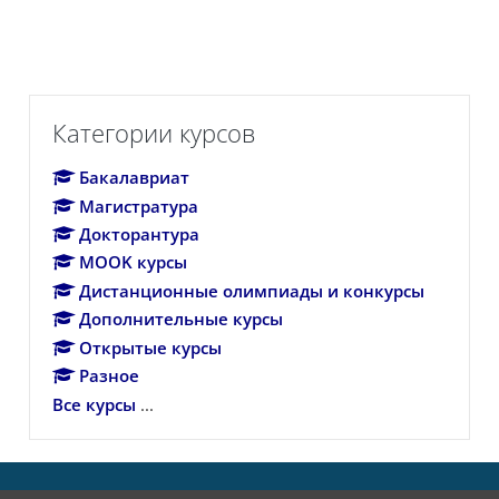
Пропустить Категории курсов
Категории курсов
Бакалавриат
Магистратура
Докторантура
MOOK курсы
Дистанционные олимпиады и конкурсы
Дополнительные курсы
Открытые курсы
Разное
Все курсы
...