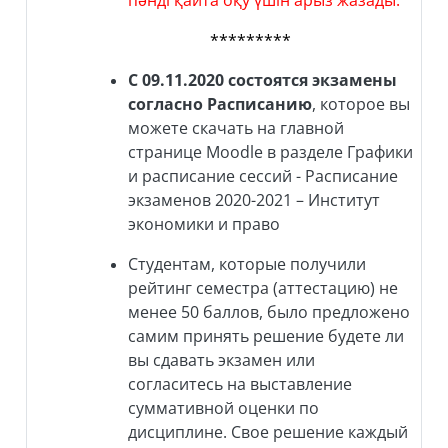
пәнді қайта оқу үшін арыз жазады.
*********
С 09.11.2020 состоятся экзамены
согласно Расписанию
, которое вы
можете скачать на главной
странице Moodle в разделе Графики
и расписание сессий - Расписание
экзаменов 2020-2021 – Институт
экономики и право
Студентам, которые получили
рейтинг семестра (аттестацию) не
менее 50 баллов, было предложено
самим принять решение будете ли
вы сдавать экзамен или
согласитесь на выставление
суммативной оценки по
дисциплине. Свое решение каждый