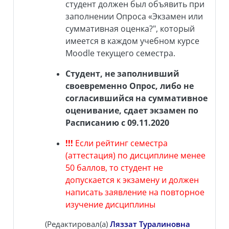
студент должен был объявить при
заполнении Опроса «Экзамен или
суммативная оценка?", который
имеется в каждом учебном курсе
Moodle текущего семестра.
Студент, не заполнивший
своевременно Опрос, либо не
согласившийся на суммативное
оценивание, сдает экзамен по
Расписанию с 09.11.2020
!!!
Если рейтинг семестра
(аттестация) по дисциплине менее
50 баллов, то студент не
допускается к экзамену и должен
написать заявление на повторное
изучение дисциплины
(Редактировал(а)
Ляззат Туралиновна