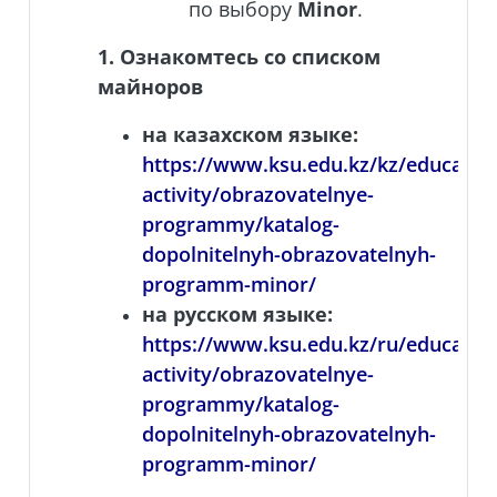
по выбору
Minor
.
1. Ознакомтесь со списком
майноров
на казахском языке:
https://www.ksu.edu.kz/kz/education
activity/obrazovatelnye-
programmy/katalog-
dopolnitelnyh-obrazovatelnyh-
programm-minor/
на русском языке:
https://www.ksu.edu.kz/ru/education
activity/obrazovatelnye-
programmy/katalog-
dopolnitelnyh-obrazovatelnyh-
programm-minor/