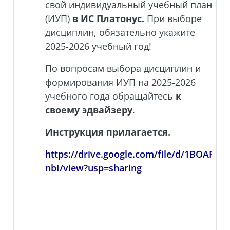
свой индивидуальный учебный план
(ИУП)
в ИС Платонус
.
При выборе
дисциплин, обязательно укажите
2025-2026 учебный год!
По вопросам выбора дисциплин и
формирования ИУП на 2025-2026
учебного года обращайтесь
к
своему эдвайзеру
.
Инструкция прилагается.
https://drive.google.com/file/d/1BOA
nbI/view?usp=sharing