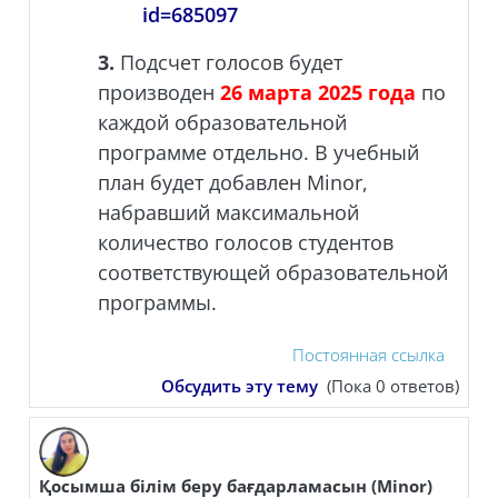
id=685097
3.
Подсчет голосов будет
производен
26 марта 2025 года
по
каждой образовательной
программе отдельно. В учебный
план будет добавлен Minor,
набравший максимальной
количество голосов студентов
соответствующей образовательной
программы.
Постоянная ссылка
Обсудить эту тему
(Пока 0 ответов)
Қосымша білім беру бағдарламасын (Minor)