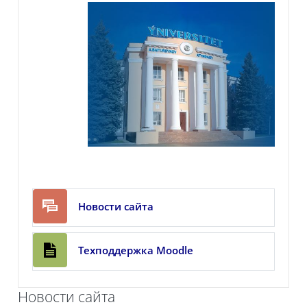
Форум
Новости сайта
Страница
Техподдержка Moodle
Новости сайта