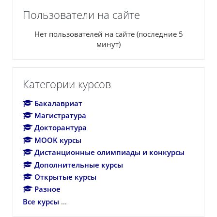
Пропустить Пользователи на сайте
Пользователи на сайте
Нет пользователей на сайте (последние 5
минут)
Пропустить Категории курсов
Категории курсов
Бакалавриат
Магистратура
Докторантура
MOOK курсы
Дистанционные олимпиады и конкурсы
Дополнительные курсы
Открытые курсы
Разное
Все курсы
...