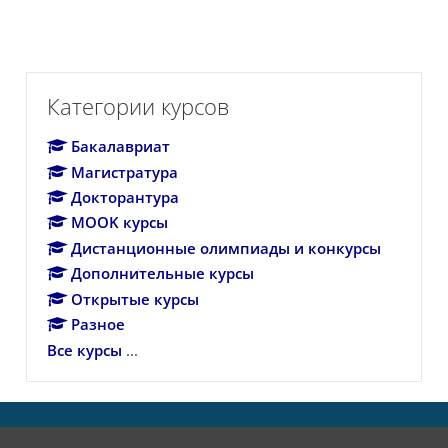
Пропустить Категории курсов
Категории курсов
Бакалавриат
Магистратура
Докторантура
MOOK курсы
Дистанционные олимпиады и конкурсы
Дополнительные курсы
Открытые курсы
Разное
Все курсы
...