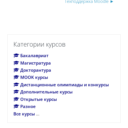
Техподдержка Moodle ►
Пропустить Категории курсов
Категории курсов
Бакалавриат
Магистратура
Докторантура
MOOK курсы
Дистанционные олимпиады и конкурсы
Дополнительные курсы
Открытые курсы
Разное
Все курсы
...