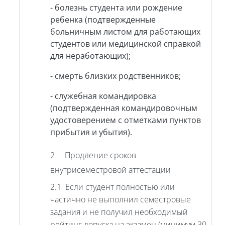
- болезнь студента или рождение
ребенка (подтвержденные
больничным листом для работающих
студентов или медицинской справкой
для неработающих);
- смерть близких родственников;
- служебная командировка
(подтвержденная командировочным
удостоверением с отметками пунктов
прибытия и убытия).
2 Продление сроков
внутрисеместровой аттестации
2.1 Если студент полностью или
частично не выполнил семестровые
задания и не получил необходимый
рейтинг допуска на экзамен (минимум 30