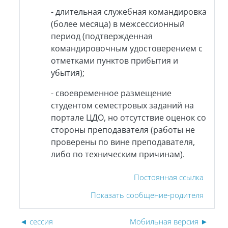
- длительная служебная командировка
(более месяца) в межсессионный
период (подтвержденная
командировочным удостоверением с
отметками пунктов прибытия и
убытия);
- своевременное размещение
студентом семестровых заданий на
портале ЦДО, но отсутствие оценок со
стороны преподавателя (работы не
проверены по вине преподавателя,
либо по техническим причинам).
Постоянная ссылка
Показать сообщение-родителя
◄ сессия
Мобильная версия ►