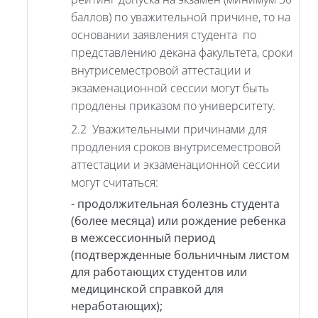
баллов) по уважительной причине, то на
основании заявления студента по
представлению декана факультета, сроки
внутрисеместровой аттестации и
экзаменационной сессии могут быть
продлены приказом по университету.
2.2 Уважительными причинами для
продления сроков внутрисеместровой
аттестации и экзаменационной сессии
могут считаться:
- продолжительная болезнь студента
(более месяца) или рождение ребенка
в межсессионный период
(подтвержденные больничным листом
для работающих студентов или
медицинской справкой для
неработающих);