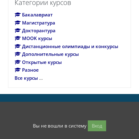
Категории курсов
Бакалавриат
Магистратура
Докторантура
MOOK курсы
Дистанционные олимпиады и конкурсы
Дополнительные курсы
Открытые курсы
Разное
Все курсы
...
Вы не вошли в систему
Вход