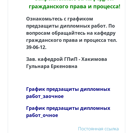
гражданского права и процесса!
Ознакомьтесь с графиком
предзащиты дипломных работ. По
вопросам обращайтесь на кафедру
гражданского права и процесса тел.
39-06-12.
Зав. кафедрой ГПиП - Хакимова
Гульнара Еркеновна
График предзащиты дипломных
работ_заочное
График предзащиты дипломных
работ_очное
Постоянная ссылка