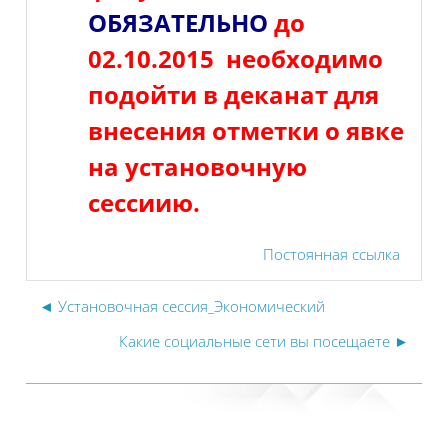
ОБЯЗАТЕЛЬНО
до
02.10.2015 необходимо
подойти в деканат для
внесения отметки о явке
на установочную
сессиию.
Постоянная ссылка
◄ Установочная сессия_Экономический
Какие социальные сети вы посещаете ►