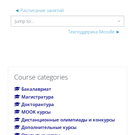
◄ Расписание занятий
Jump to...
Техподдержка Moodle ►
Skip Course categories
Course categories
Бакалавриат
Магистратура
Докторантура
MOOK курсы
Дистанционные олимпиады и конкурсы
Дополнительные курсы
Открытые курсы