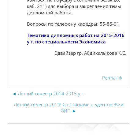
каб. 211) для выбора и закрепления темы
дипломной работы.
Вопросы по телефону кафедры: 55-85-01
Тематика дипломных работ на 2015-2016
у.г. по специальности Экономика
Эдвайзер гр. Абдихалыкова К.С.
Permalink
◄ Летний семестр 2014-2015 у.г.
Летний семестр 2015! Со списками студентов ЭФ и
ФИП ►