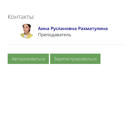
Контакты:
Аина Руслановна Рахматулина
Преподаватель
Авторизоваться
Зарегистрироваться