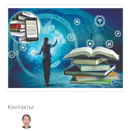
Контакты: