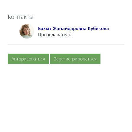
Контакты:
Бахыт Жанайдаровна Кубекова
Преподаватель
Авторизоваться
Зарегистрироваться