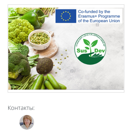
Контакты: