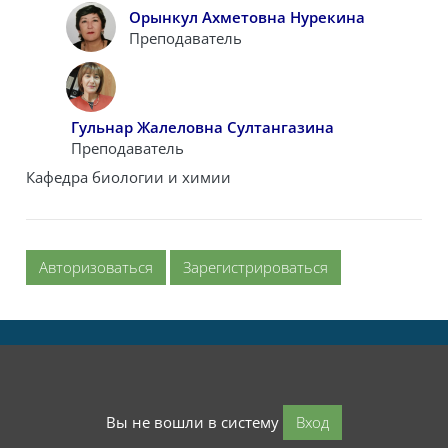
Орынкул Ахметовна Нурекина
Преподаватель
Гульнар Жалеловна Султангазина
Преподаватель
Кафедра биологии и химии
Авторизоваться
Зарегистрироваться
Вы не вошли в систему
Вход