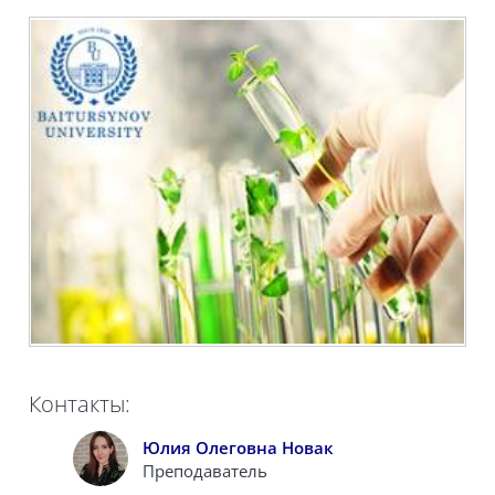
Контакты:
Юлия Олеговна Новак
Преподаватель