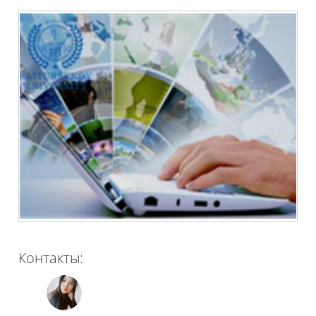
Контакты: