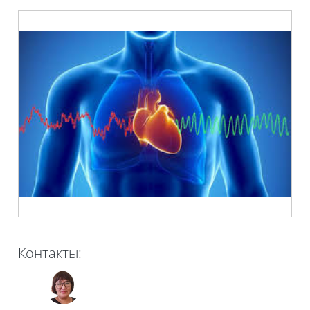
Контакты: