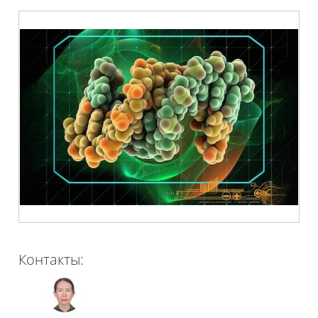
Контакты: