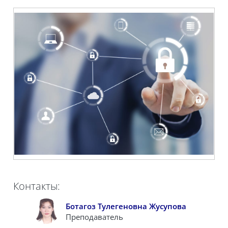
Контакты:
Ботагоз Тулегеновна Жусупова
Преподаватель