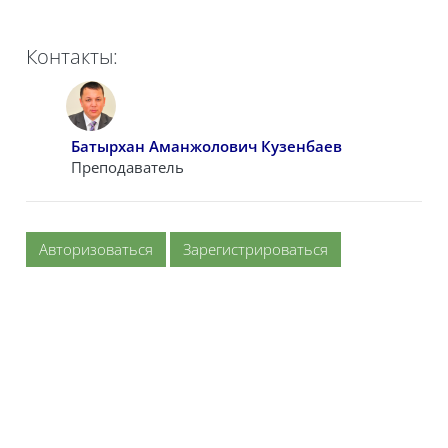
Контакты:
Батырхан Аманжолович Кузенбаев
Преподаватель
Авторизоваться
Зарегистрироваться