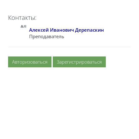
Контакты:
АД
Алексей Иванович Дерепаскин
Преподаватель
Авторизоваться
Зарегистрироваться