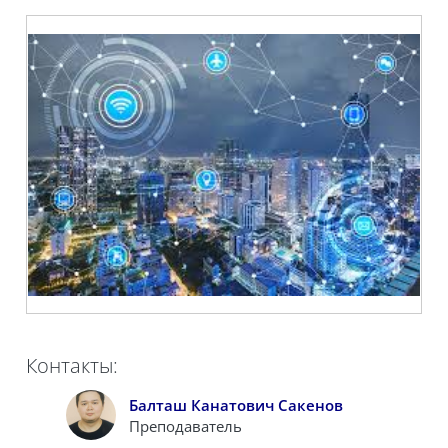
Контакты:
Балташ Канатович Сакенов
Преподаватель