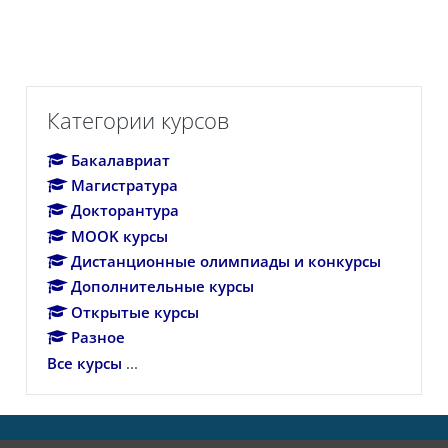
Пропустить Категории курсов
Категории курсов
Бакалавриат
Магистратура
Докторантура
MOOK курсы
Дистанционные олимпиады и конкурсы
Дополнительные курсы
Открытые курсы
Разное
Все курсы
...